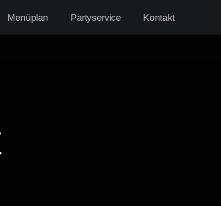
Menüplan
Partyservice
Kontakt
E