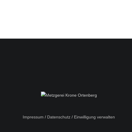
Impressum
/
Datenschutz
/
Einwilligung verwalten