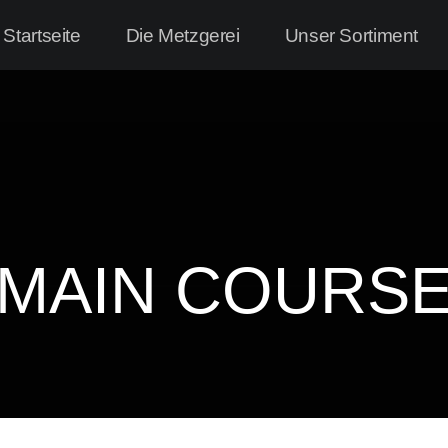
Startseite
Die Metzgerei
Unser Sortiment
MAIN COURS