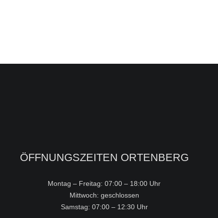
ÖFFNUNGSZEITEN ORTENBERG
Montag – Freitag: 07:00 – 18:00 Uhr
Mittwoch: geschlossen
Samstag: 07:00 – 12:30 Uhr