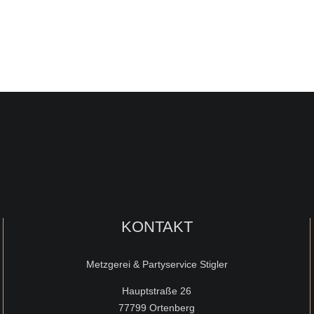
KONTAKT
Metzgerei & Partyservice Stigler
Hauptstraße 26
77799 Ortenberg